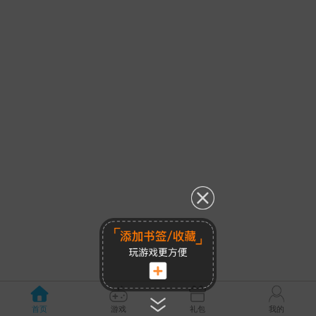
首页
游戏
礼包
我的