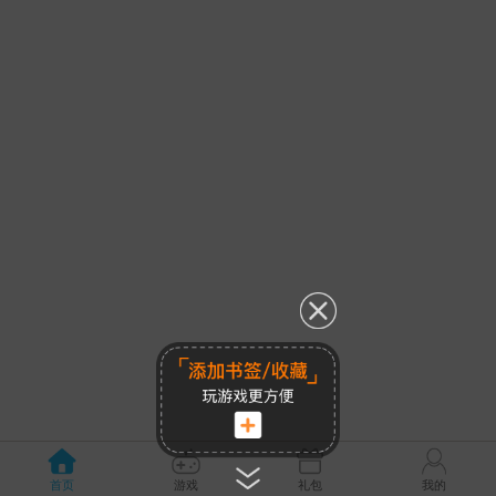
首页
游戏
礼包
我的