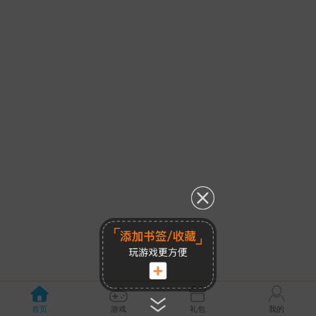
首页
游戏
礼包
我的