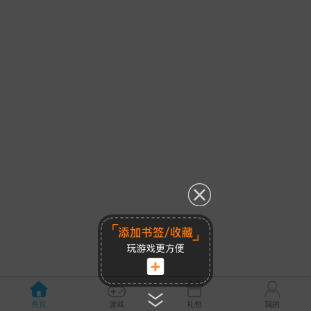
首页
游戏
礼包
我的