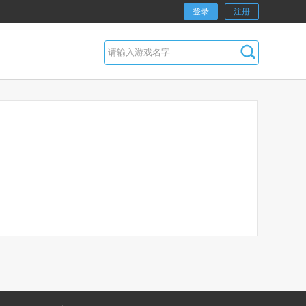
登录
注册